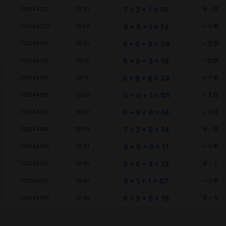
7 + 2 + 1 = 10
115044201
19:31
半✓双
6 + 6 + 1 = 13
115044200
19:26
✓小单
9 + 6 + 9 = 24
115044199
19:21
✓大双
6 + 9 + 3 = 18
115044198
19:16
✓大双
8 + 8 + 8 = 24
115044197
19:11
✗小单
0 + 0 + 1 = 01
115044196
19:06
✗大双
6 + 6 + 6 = 18
115044195
19:01
✓大双
7 + 2 + 5 = 14
115044194
18:56
半✓双
5 + 0 + 6 = 11
115044193
18:51
✓小单
3 + 6 + 4 = 13
115044192
18:46
半✓小
5 + 1 + 1 = 07
115044191
18:42
✓小单
6 + 5 + 5 = 16
115044190
18:36
半✓大