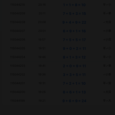
1 + 1 + 8 = 10
115044210
20:16
半✓小
7 + 5 + 3 = 15
115044209
20:11
半✓单
9 + 4 + 9 = 22
115044208
20:06
✓大双
6 + 9 + 1 = 16
115044207
20:01
✗小单
7 + 5 + 5 = 17
115044206
19:57
✗小双
9 + 0 + 2 = 11
115044205
19:51
半✓小
8 + 1 + 3 = 12
115044204
19:46
半✓小
2 + 0 + 9 = 11
115044203
19:41
半✓单
3 + 3 + 5 = 11
115044202
19:36
✓小单
7 + 2 + 1 = 10
115044201
19:31
半✓双
6 + 6 + 1 = 13
115044200
19:26
✗大双
9 + 6 + 9 = 24
115044199
19:21
半✓大