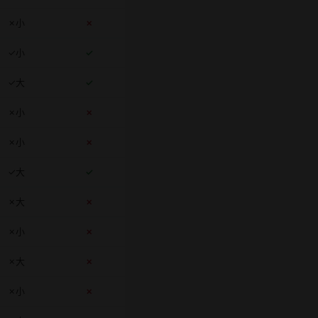
✗小
✗
✓小
✓
✓大
✓
✗小
✗
✗小
✗
✓大
✓
✗大
✗
✗小
✗
✗大
✗
✗小
✗