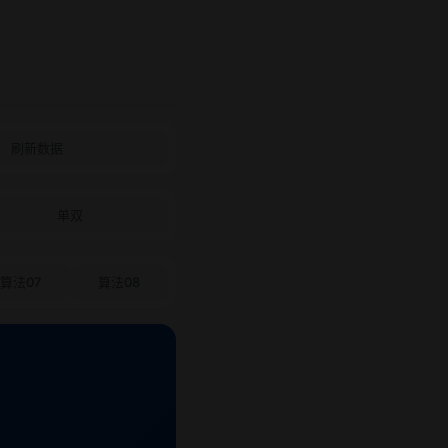
刷新数据
单双
算法07
算法08